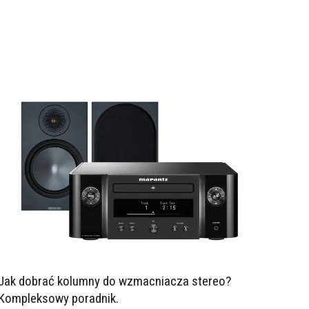
Jak dobrać kolumny do wzmacniacza stereo?
Kompleksowy poradnik.