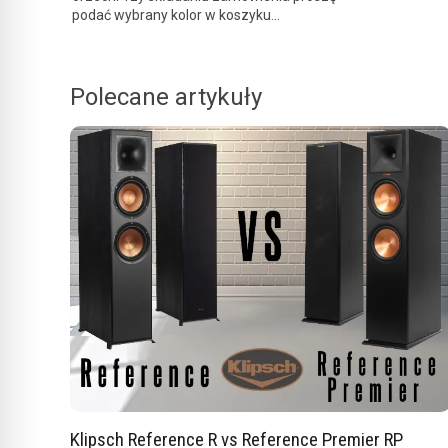
podać wybrany kolor w koszyku...
Polecane artykuły
Klipsch Reference R vs Reference Premier RP