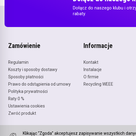
Dołącz do naszego klubu i otrz
rabaty.
Zamówienie
Informacje
Regulamin
Kontakt
Koszty i sposoby dostawy
Instalacje
Sposoby płatności
O firmie
Prawo do odstąpienia od umowy
Recycling WEEE
Polityka prywatności
Raty 0 %
Ustawienia cookies
Zwróć produkt
Klikając “Zgoda” akceptujesz zapisywanie wszystkich dany