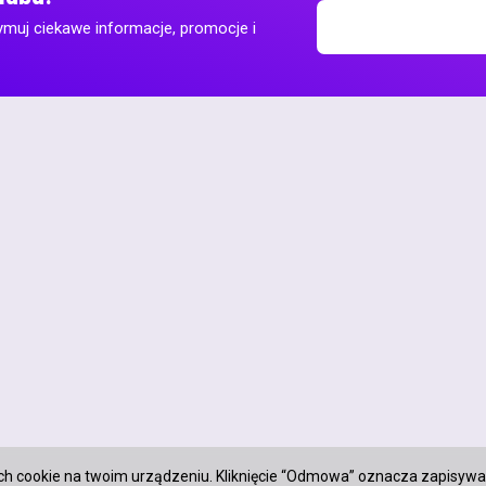
ymuj ciekawe informacje, promocje i
ch cookie na twoim urządzeniu. Kliknięcie “Odmowa” oznacza zapisywa