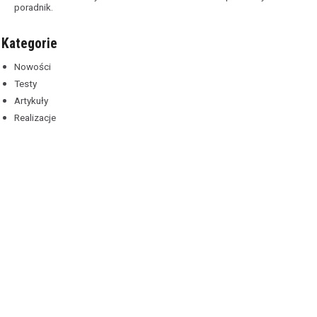
poradnik.
Kategorie
Nowości
Testy
Artykuły
Realizacje