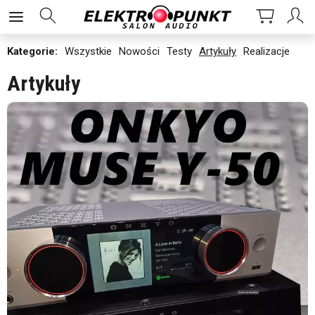
Kategorie:
Wszystkie
Nowości
Testy
Artykuły
Realizacje
Artykuły