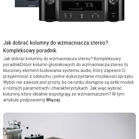
Jak dobrać kolumny do wzmacniacza stereo?
Kompleksowy poradnik.
Jak dobrać kolumny do wzmacniacza stereo? Kompleksowy
poradnikDobór kolumn głośnikowych do wzmacniacza stereo to
kluczowy element budowania systemu audio, który zapewni Ci
przyjemność z odsłuchu i pełne wykorzystanie możliwości sprzętu.
Wybór nie zawsze jest prosty, bo na rynku dostępne są setki modeli
o różnych parametrach i charakterystykach. Jak więc wybrać
kolumny, które idealnie współgrają ze wzmacniaczem? W tym
artykule podpowiemy
Więcej