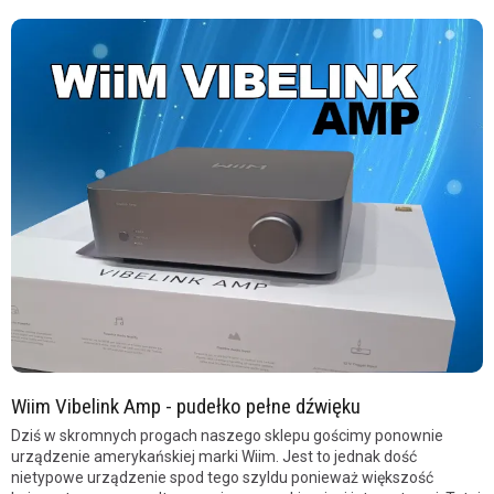
Wiim Vibelink Amp - pudełko pełne dźwięku
Dziś w skromnych progach naszego sklepu gościmy ponownie
urządzenie amerykańskiej marki Wiim. Jest to jednak dość
nietypowe urządzenie spod tego szyldu ponieważ większość