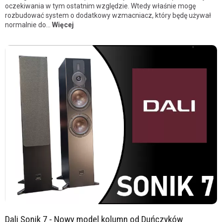
oczekiwania w tym ostatnim względzie. Wtedy właśnie mogę
rozbudować system o dodatkowy wzmacniacz, który będę używał
normalnie do...
Więcej
Dali Sonik 7 - Nowy model kolumn od Duńczyków