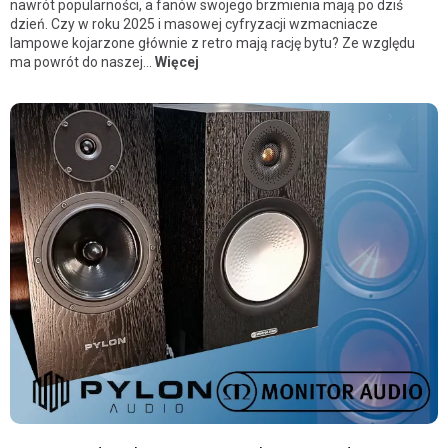
nawrót popularności, a fanów swojego brzmienia mają po dziś
dzień. Czy w roku 2025 i masowej cyfryzacji wzmacniacze
lampowe kojarzone głównie z retro mają rację bytu? Ze względu
ma powrót do naszej...
Więcej