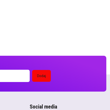
Social media