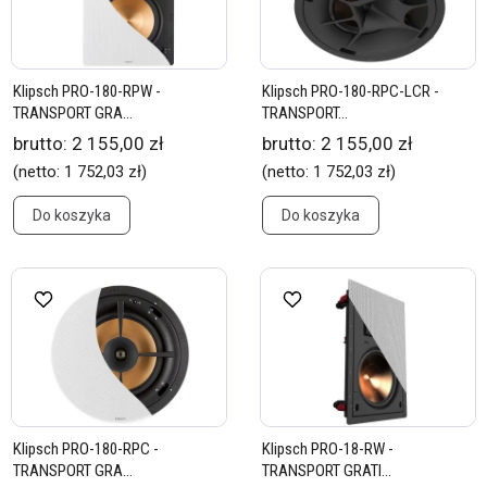
Klipsch PRO-180-RPW -
Klipsch PRO-180-RPC-LCR -
TRANSPORT GRA...
TRANSPORT...
brutto:
2 155,00 zł
brutto:
2 155,00 zł
(netto:
1 752,03 zł
)
(netto:
1 752,03 zł
)
Do koszyka
Do koszyka
Klipsch PRO-180-RPC -
Klipsch PRO-18-RW -
TRANSPORT GRA...
TRANSPORT GRATI...