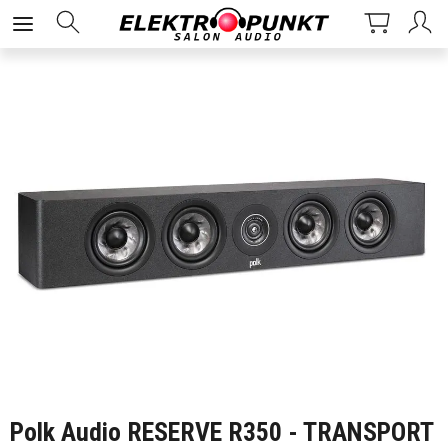
Polk Audio RESERVE R350 - TRANSPORT