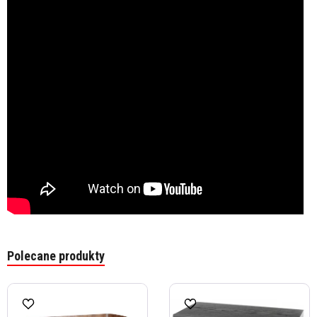
Polecane produkty