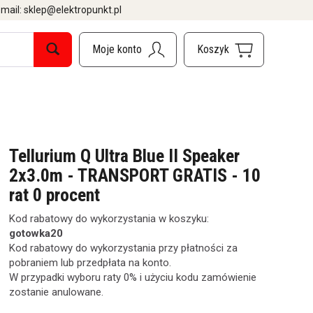
mail: sklep@elektropunkt.pl
Tellurium Q Ultra Blue II Speaker
2x3.0m - TRANSPORT GRATIS - 10
rat 0 procent
Kod rabatowy do wykorzystania w koszyku:
gotowka20
Kod rabatowy do wykorzystania przy płatności za
pobraniem lub przedpłata na konto.
W przypadki wyboru raty 0% i użyciu kodu zamówienie
zostanie anulowane.