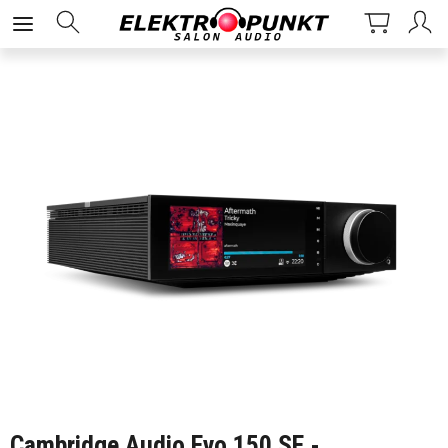
Cambridge Audio Evo 150 SE -