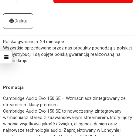
Drukuj
Polska gwarancja: 24 miesiące
Wszystkie sprzedawane przez nas produkty pochodzą z polskiej
linii dystrybucji i są objęte polską gwarancją realizowaną na
terenie kraju
Promocja
Cambridge Audio Evo 150 SE – Wzmacniacz zintegrowany ze
streamerem klasy premium
Cambridge Audio Evo 150 SE to nowoczesny, zintegrowany
wzmacniacz stereo z zaawansowanym streamerem, który łączy
w sobie wyjątkową jakość dźwięku, elegancki design oraz
najnowsze technologie audio. Zaprojektowany w Londynie i