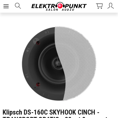
Klipsch DS-160C SKYHOOK CINCH -