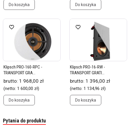
Do koszyka
Do koszyka
Klipsch PRO-160-RPC -
Klipsch PRO-16-RW -
TRANSPORT GRA...
TRANSPORT GRATI...
brutto:
1 968,00 zł
brutto:
1 396,00 zł
(netto:
1 600,00 zł
)
(netto:
1 134,96 zł
)
Do koszyka
Do koszyka
Pytania do produktu