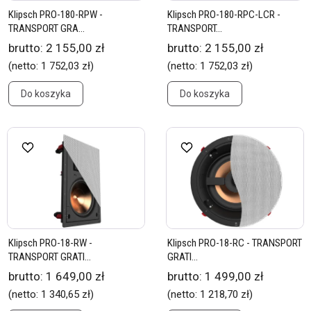
Klipsch PRO-180-RPW -
Klipsch PRO-180-RPC-LCR -
TRANSPORT GRA...
TRANSPORT...
brutto:
2 155,00 zł
brutto:
2 155,00 zł
(netto:
1 752,03 zł
)
(netto:
1 752,03 zł
)
Do koszyka
Do koszyka
Klipsch PRO-18-RW -
Klipsch PRO-18-RC - TRANSPORT
TRANSPORT GRATI...
GRATI...
brutto:
1 649,00 zł
brutto:
1 499,00 zł
(netto:
1 340,65 zł
)
(netto:
1 218,70 zł
)