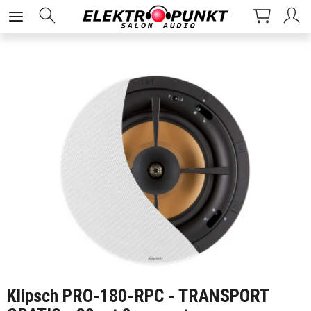
Klipsch PRO-180-RPC - TRANSPORT