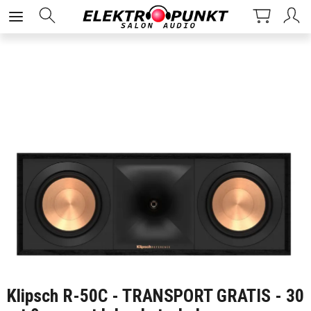
Klipsch R-50C - TRANSPORT GRATIS - 30