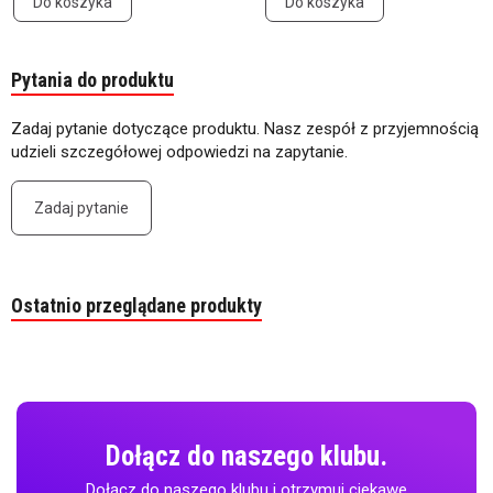
Do koszyka
Do koszyka
Pytania do produktu
Zadaj pytanie dotyczące produktu. Nasz zespół z przyjemnością
udzieli szczegółowej odpowiedzi na zapytanie.
Zadaj pytanie
Ostatnio przeglądane produkty
Dołącz do naszego klubu.
Dołącz do naszego klubu i otrzymuj ciekawe