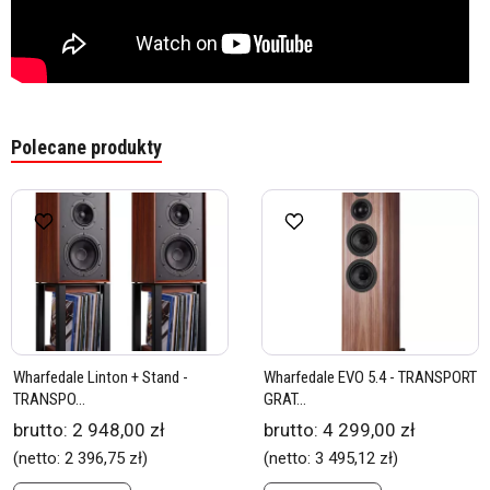
Polecane produkty
Wharfedale Linton + Stand -
Wharfedale EVO 5.4 - TRANSPORT
TRANSPO...
GRAT...
brutto:
2 948,00 zł
brutto:
4 299,00 zł
(netto:
2 396,75 zł
)
(netto:
3 495,12 zł
)