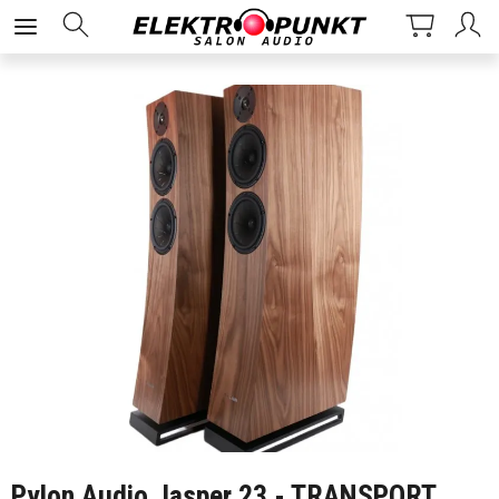
Pylon Audio Jasper 23 - TRANSPORT