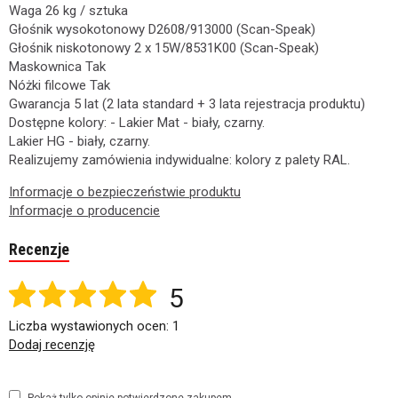
Waga 26 kg / sztuka
Głośnik wysokotonowy D2608/913000 (Scan-Speak)
Głośnik niskotonowy 2 x 15W/8531K00 (Scan-Speak)
Maskownica Tak
Nóżki filcowe Tak
Gwarancja 5 lat (2 lata standard + 3 lata rejestracja produktu)
Dostępne kolory: - Lakier Mat - biały, czarny.
Lakier HG - biały, czarny.
Realizujemy zamówienia indywidualne: kolory z palety RAL.
Informacje o bezpieczeństwie produktu
Informacje o producencie
Recenzje
5
Liczba wystawionych ocen: 1
Dodaj recenzję