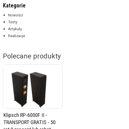
Kategorie
Nowości
Testy
Artykuły
Realizacje
Polecane produkty
Klipsch RP-6000F II -
TRANSPORT GRATIS - 50