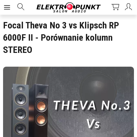
Focal Theva No 3 vs Klipsch RP
6000F II - Porównanie kolumn
STEREO