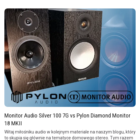
Monitor Audio Silver 100 7G vs Pylon Diamond Monitor
18 MKII
Witaj miłośniku audio w kolejnym materiale na naszym blogu, który
to skupia się głównie na tematyce domowego stereo. Tym razem